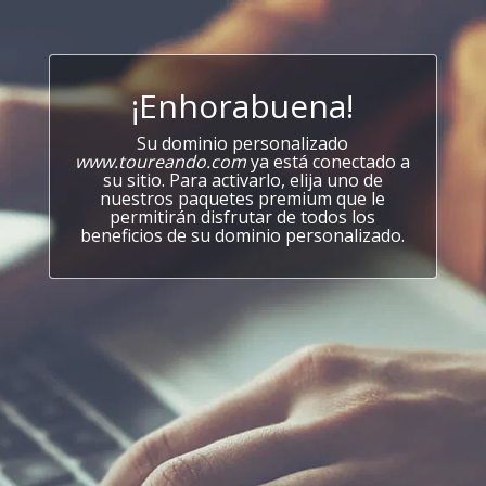
¡Enhorabuena!
Su dominio personalizado
www.toureando.com
ya está conectado a
su sitio. Para activarlo, elija uno de
nuestros paquetes premium que le
permitirán disfrutar de todos los
beneficios de su dominio personalizado.