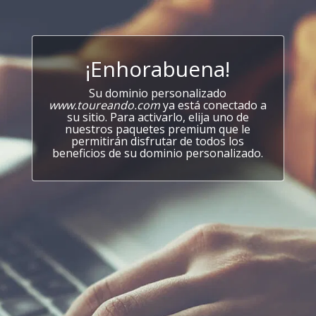
¡Enhorabuena!
Su dominio personalizado
www.toureando.com
ya está conectado a
su sitio. Para activarlo, elija uno de
nuestros paquetes premium que le
permitirán disfrutar de todos los
beneficios de su dominio personalizado.