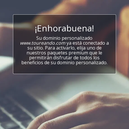
¡Enhorabuena!
Su dominio personalizado
www.toureando.com
ya está conectado a
su sitio. Para activarlo, elija uno de
nuestros paquetes premium que le
permitirán disfrutar de todos los
beneficios de su dominio personalizado.