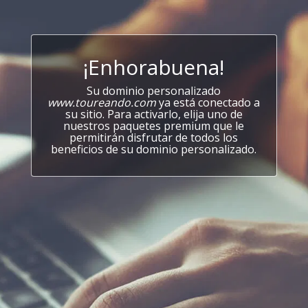
¡Enhorabuena!
Su dominio personalizado
www.toureando.com
ya está conectado a
su sitio. Para activarlo, elija uno de
nuestros paquetes premium que le
permitirán disfrutar de todos los
beneficios de su dominio personalizado.