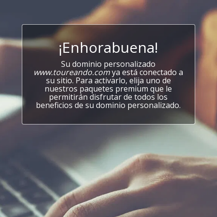
¡Enhorabuena!
Su dominio personalizado
www.toureando.com
ya está conectado a
su sitio. Para activarlo, elija uno de
nuestros paquetes premium que le
permitirán disfrutar de todos los
beneficios de su dominio personalizado.