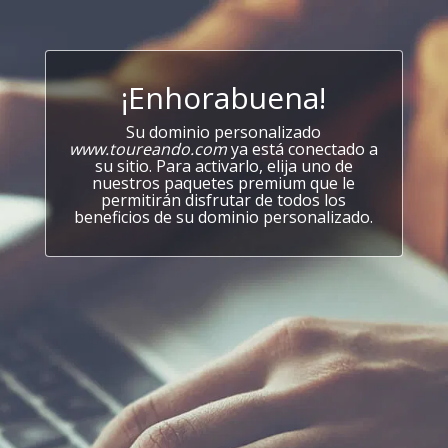
¡Enhorabuena!
Su dominio personalizado
www.toureando.com
ya está conectado a
su sitio. Para activarlo, elija uno de
nuestros paquetes premium que le
permitirán disfrutar de todos los
beneficios de su dominio personalizado.